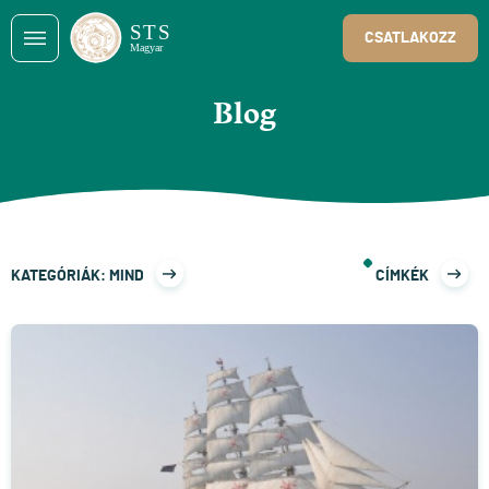
CSATLAKOZZ
Blog
KATEGÓRIÁK: MIND
CÍMKÉK