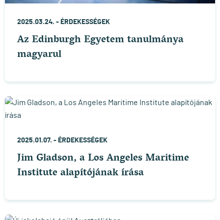
2025.03.24. -
ÉRDEKESSÉGEK
Az Edinburgh Egyetem tanulmánya
magyarul
2025.01.07. -
ÉRDEKESSÉGEK
Jim Gladson, a Los Angeles Maritime
Institute alapítójának írása